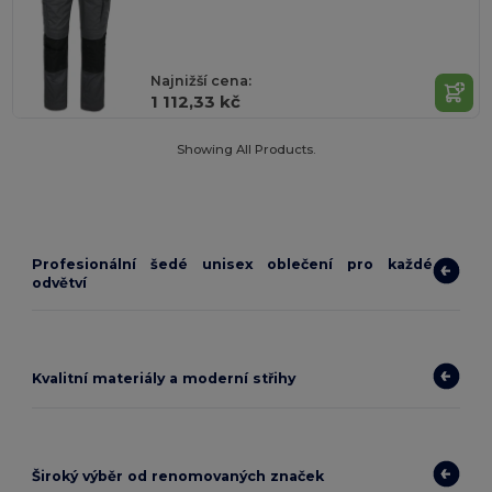
Najnižší cena:
1 112,33 kč
Showing All Products.
Profesionální šedé unisex oblečení pro každé
odvětví
Kvalitní materiály a moderní střihy
Široký výběr od renomovaných značek