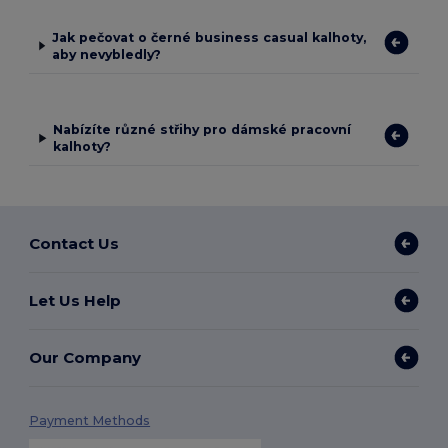
Jak pečovat o černé business casual kalhoty,
aby nevybledly?
Nabízíte různé střihy pro dámské pracovní
kalhoty?
Contact Us
Let Us Help
Our Company
Payment Methods