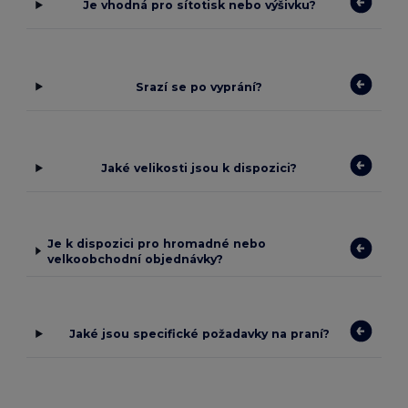
Je vhodná pro sítotisk nebo výšivku?
Srazí se po vyprání?
Jaké velikosti jsou k dispozici?
Je k dispozici pro hromadné nebo
velkoobchodní objednávky?
Jaké jsou specifické požadavky na praní?