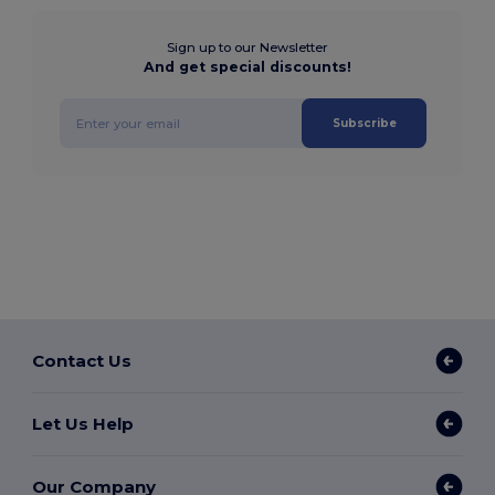
Sign up to our Newsletter
And get special discounts!
Subscribe
Contact Us
Let Us Help
Our Company