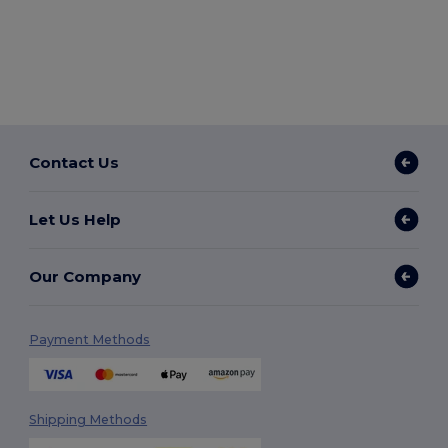
Contact Us
Let Us Help
Our Company
Payment Methods
Shipping Methods