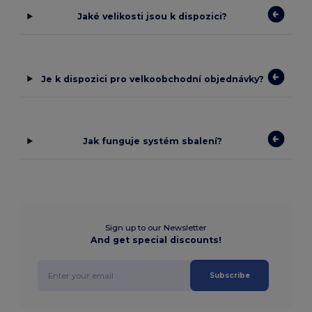
Jaké velikosti jsou k dispozici?
Je k dispozici pro velkoobchodní objednávky?
Jak funguje systém sbalení?
Sign up to our Newsletter
And get special discounts!
Subscribe