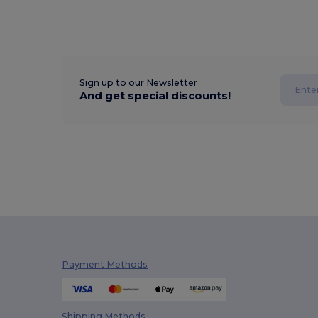
Sign up to our Newsletter
And get special discounts!
Payment Methods
Shipping Methods