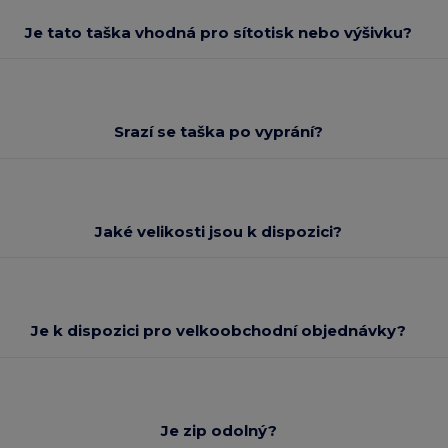
Je tato taška vhodná pro sítotisk nebo výšivku?
Srazí se taška po vyprání?
Jaké velikosti jsou k dispozici?
Je k dispozici pro velkoobchodní objednávky?
Je zip odolný?