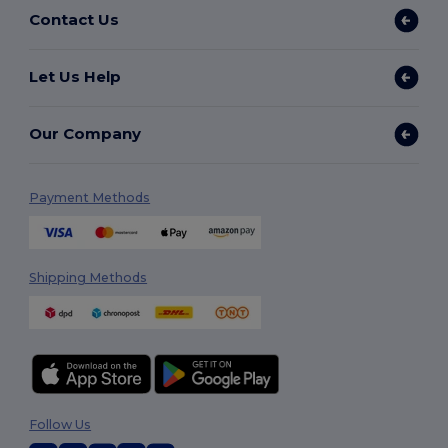
Contact Us
Let Us Help
Our Company
Payment Methods
Shipping Methods
Follow Us