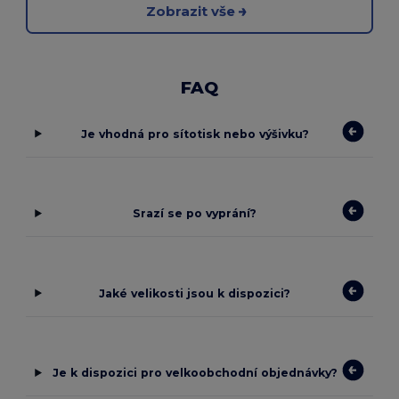
Zobrazit vše
FAQ
Je vhodná pro sítotisk nebo výšivku?
Srazí se po vyprání?
Jaké velikosti jsou k dispozici?
Je k dispozici pro velkoobchodní objednávky?