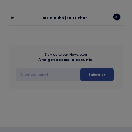
Jak dlouhá jsou ucha?
Sign up to our Newsletter
And get special discounts!
Subscribe