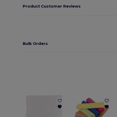
Product Customer Reviews
Bulk Orders