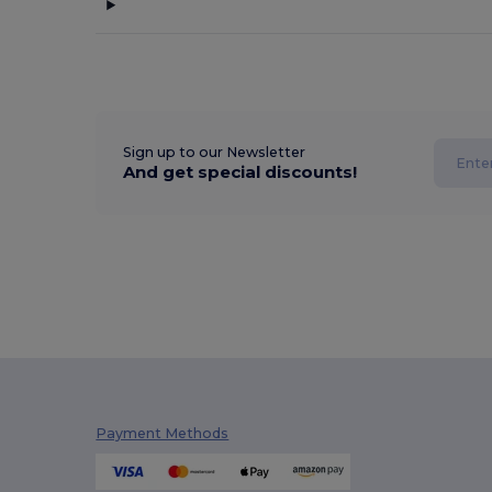
Sign up to our Newsletter
And get special discounts!
Payment Methods