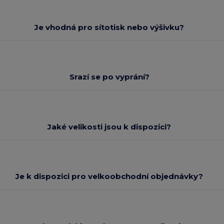
Je vhodná pro sítotisk nebo výšivku?
Srazí se po vyprání?
Jaké velikosti jsou k dispozici?
Je k dispozici pro velkoobchodní objednávky?