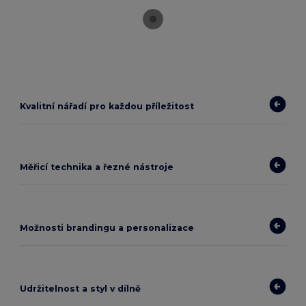
Kvalitní nářadí pro každou příležitost
Měřicí technika a řezné nástroje
Možnosti brandingu a personalizace
Udržitelnost a styl v dílně