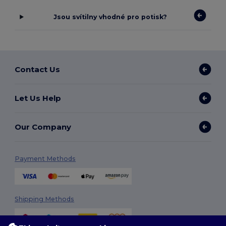
Jsou svítilny vhodné pro potisk?
Contact Us
Let Us Help
Our Company
Payment Methods
Shipping Methods