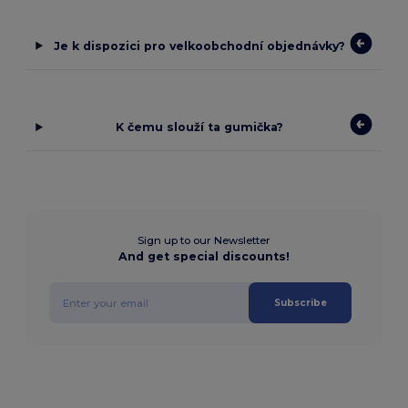
Je k dispozici pro velkoobchodní objednávky?
K čemu slouží ta gumička?
Sign up to our Newsletter
And get special discounts!
Subscribe