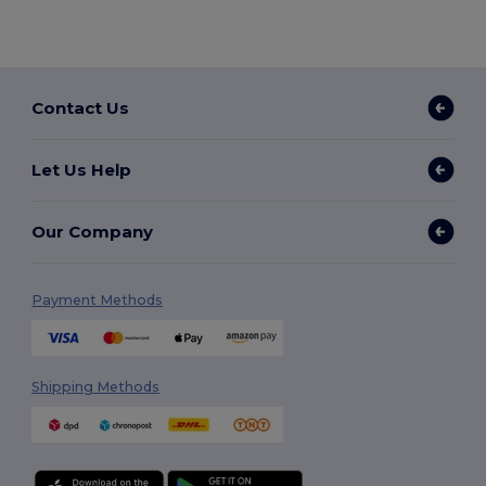
Contact Us
Let Us Help
Our Company
Payment Methods
Shipping Methods