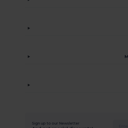
M
Sign up to our Newsletter