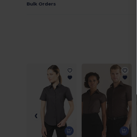
Bulk Orders