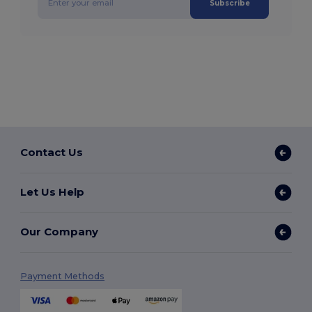
Subscribe
Contact Us
Let Us Help
Our Company
Payment Methods