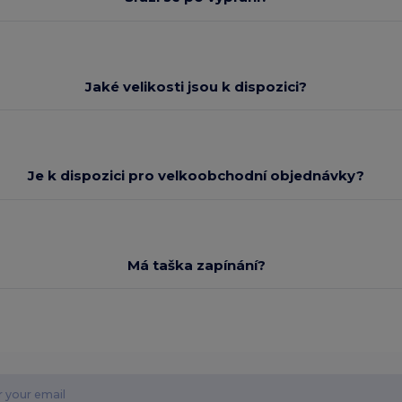
Jaké velikosti jsou k dispozici?
Je k dispozici pro velkoobchodní objednávky?
Má taška zapínání?