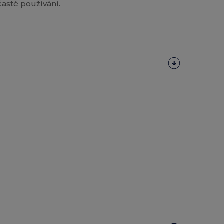
časté používání.