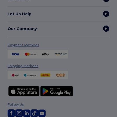
Let Us Help
Our Company
Payment Methods
Shipping Methods
Follow Us