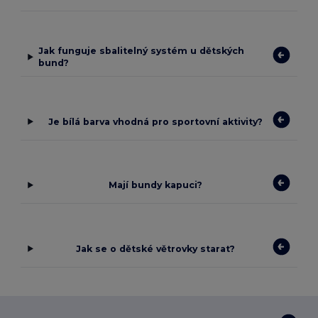
Jak funguje sbalitelný systém u dětských
bund?
Je bílá barva vhodná pro sportovní aktivity?
Mají bundy kapuci?
Jak se o dětské větrovky starat?