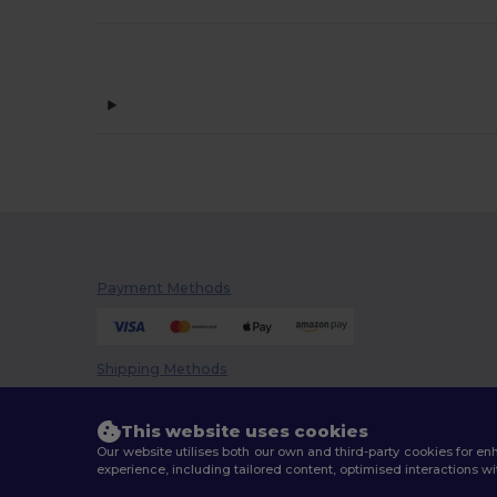
Payment Methods
Shipping Methods
This website uses cookies
Our website utilises both our own and third-party cookies for 
experience, including tailored content, optimised interactions wi