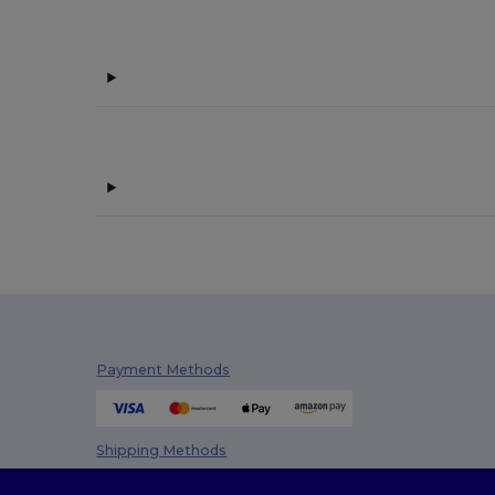
Payment Methods
Shipping Methods