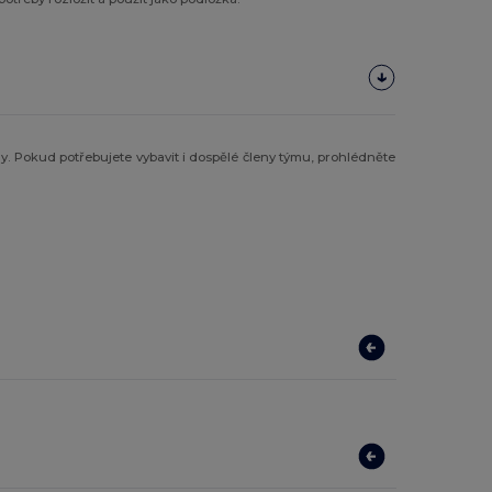
ly. Pokud potřebujete vybavit i dospělé členy týmu, prohlédněte