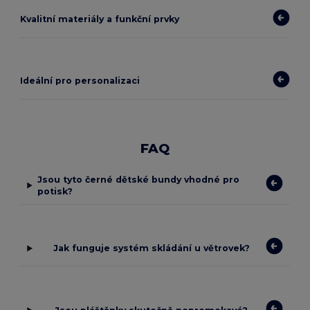
Kvalitní materiály a funkční prvky
Ideální pro personalizaci
FAQ
Jsou tyto černé dětské bundy vhodné pro
potisk?
Jak funguje systém skládání u větrovek?