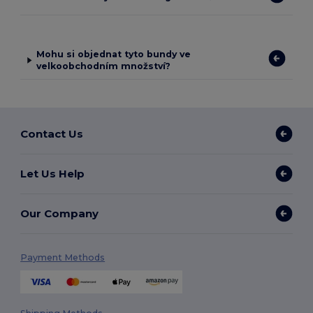
Mohu si objednat tyto bundy ve
velkoobchodním množství?
Contact Us
Let Us Help
Our Company
Payment Methods