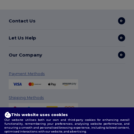
Contact Us
Let Us Help
Our Company
Payment Methods
Shipping Methods
This website uses cookies
Our website utilises both our own and third-party cookies for enhancing overall
functionality, remembering your preferences, analysing website performance, and
ensuring a smooth and personalised browsing experience, including tailored content,
optimised interactions with our website, and advertising.