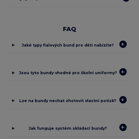
FAQ
Jaké typy fialových bund pro děti nabízíte?
Jsou tyto bundy vhodné pro školní uniformy?
Lze na bundy nechat zhotovit vlastní potisk?
Jak funguje systém skládací bundy?