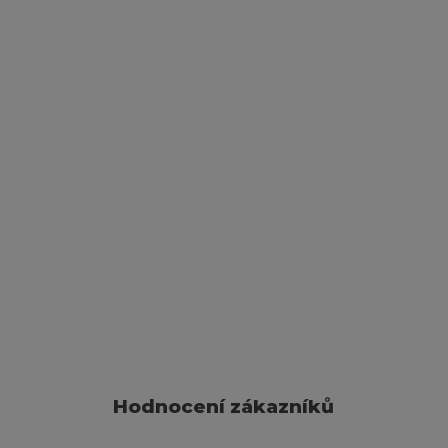
Hodnocení zákazníků