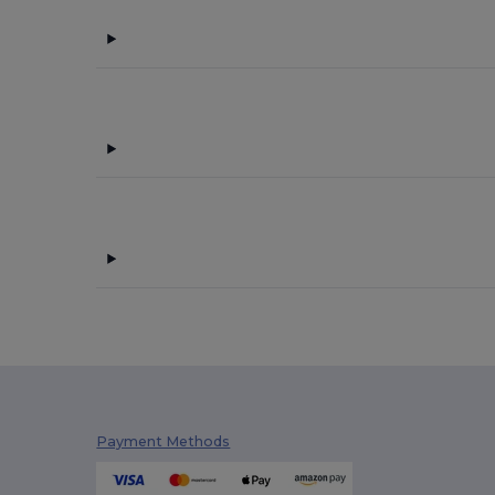
Payment Methods