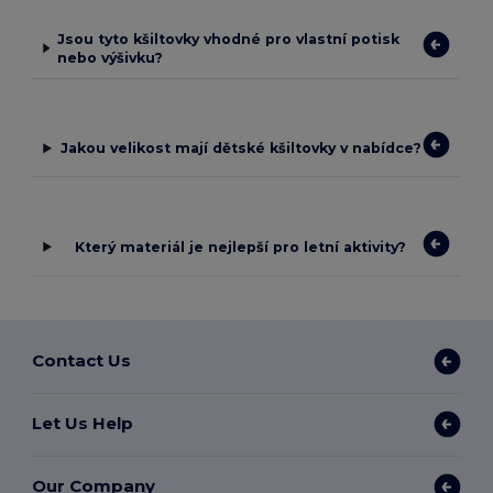
Jsou tyto kšiltovky vhodné pro vlastní potisk
nebo výšivku?
Jakou velikost mají dětské kšiltovky v nabídce?
Který materiál je nejlepší pro letní aktivity?
Contact Us
Let Us Help
Our Company