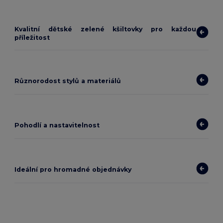
Kvalitní dětské zelené kšiltovky pro každou
příležitost
Různorodost stylů a materiálů
Pohodlí a nastavitelnost
Ideální pro hromadné objednávky