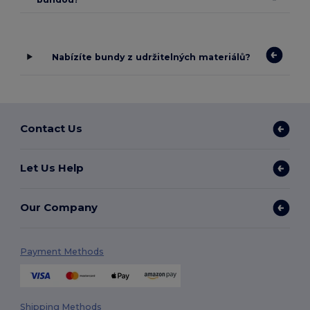
Nabízíte bundy z udržitelných materiálů?
Contact Us
Let Us Help
Our Company
Payment Methods
Shipping Methods