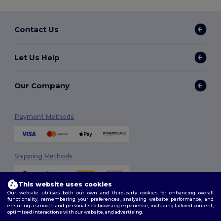
Contact Us
Let Us Help
Our Company
Payment Methods
Shipping Methods
This website uses cookies
Our website utilises both our own and third-party cookies for enhancing overall
functionality, remembering your preferences, analysing website performance, and
ensuring a smooth and personalised browsing experience, including tailored content,
optimised interactions with our website, and advertising.