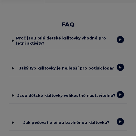
FAQ
Proč jsou bílé dětské kšiltovky vhodné pro
letní aktivity?
Jaký typ kšiltovky je nejlepší pro potisk loga?
Jsou dětské kšiltovky velikostně nastavitelné?
Jak pečovat o bílou bavlněnou kšiltovku?