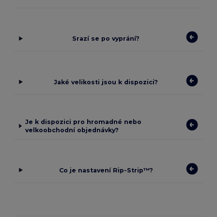
Srazí se po vyprání?
Jaké velikosti jsou k dispozici?
Je k dispozici pro hromadné nebo
velkoobchodní objednávky?
Co je nastavení Rip-Strip™?