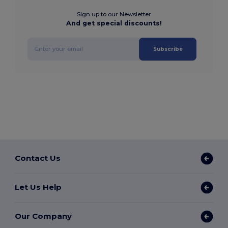
Sign up to our Newsletter
And get special discounts!
Subscribe
Contact Us
Let Us Help
Our Company