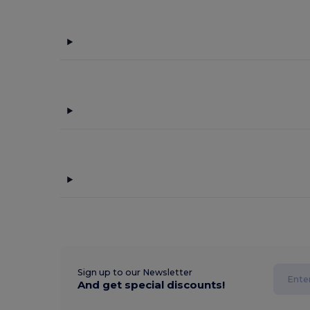
Sign up to our Newsletter
And get special discounts!