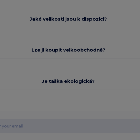
Jaké velikosti jsou k dispozici?
Lze ji koupit velkoobchodně?
Je taška ekologická?