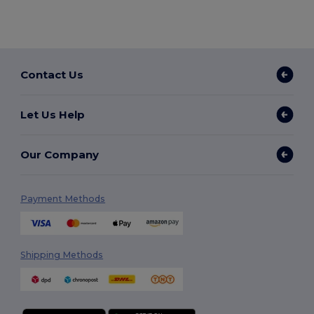
Contact Us
Let Us Help
Our Company
Payment Methods
Shipping Methods