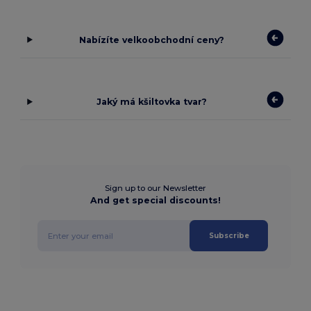
Nabízíte velkoobchodní ceny?
Jaký má kšiltovka tvar?
Sign up to our Newsletter
And get special discounts!
Subscribe