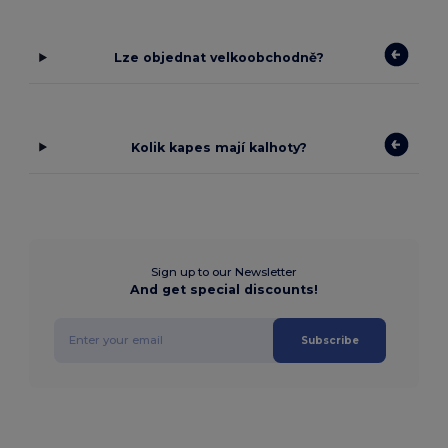
Lze objednat velkoobchodně?
Kolik kapes mají kalhoty?
Sign up to our Newsletter
And get special discounts!
Subscribe