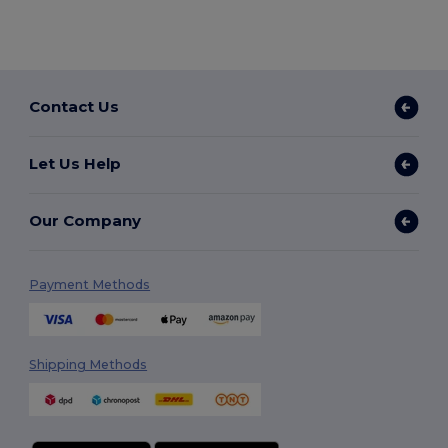
Contact Us
Let Us Help
Our Company
Payment Methods
Shipping Methods