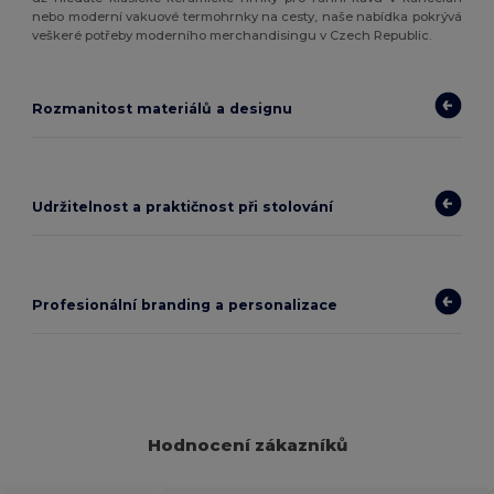
nebo moderní vakuové termohrnky na cesty, naše nabídka pokrývá
veškeré potřeby moderního merchandisingu v Czech Republic.
Rozmanitost materiálů a designu
Udržitelnost a praktičnost při stolování
Profesionální branding a personalizace
Hodnocení zákazníků