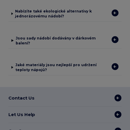
Nabízíte také ekologické alternativy k
jednorázovému nádobí?
Jsou sady nádobí dodávány v dárkovém
balení?
Jaké materiály jsou nejlepší pro udržení
teploty nápojů?
Contact Us
Let Us Help