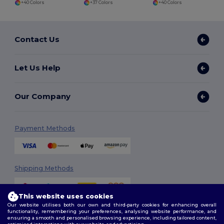
+40 Colors
+37 Colors
+40 Colors
Contact Us
Let Us Help
Our Company
Payment Methods
Shipping Methods
This website uses cookies
Our website utilises both our own and third-party cookies for enhancing overall
functionality, remembering your preferences, analysing website performance, and
ensuring a smooth and personalised browsing experience, including tailored content,