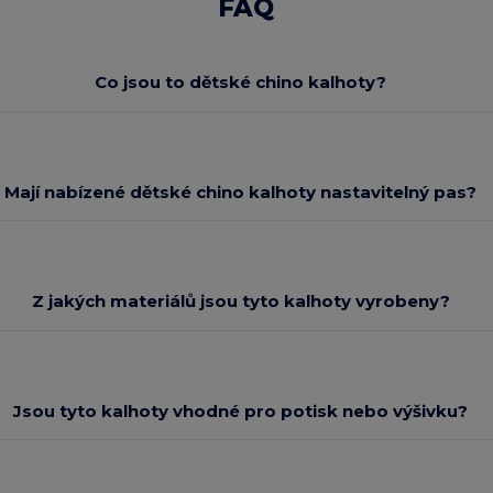
FAQ
Co jsou to dětské chino kalhoty?
Mají nabízené dětské chino kalhoty nastavitelný pas?
Z jakých materiálů jsou tyto kalhoty vyrobeny?
Jsou tyto kalhoty vhodné pro potisk nebo výšivku?