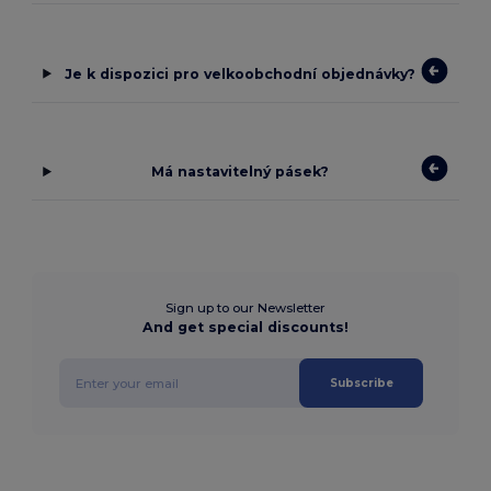
Je k dispozici pro velkoobchodní objednávky?
Má nastavitelný pásek?
Sign up to our Newsletter
And get special discounts!
Subscribe