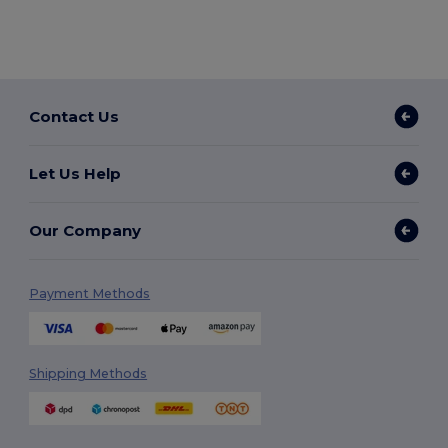
Contact Us
Let Us Help
Our Company
Payment Methods
Shipping Methods