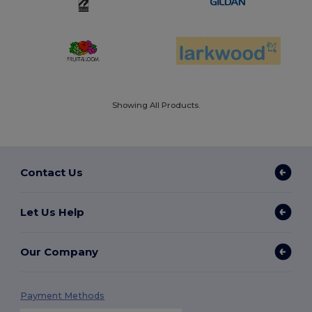
Showing All Products.
Contact Us
Let Us Help
Our Company
Payment Methods