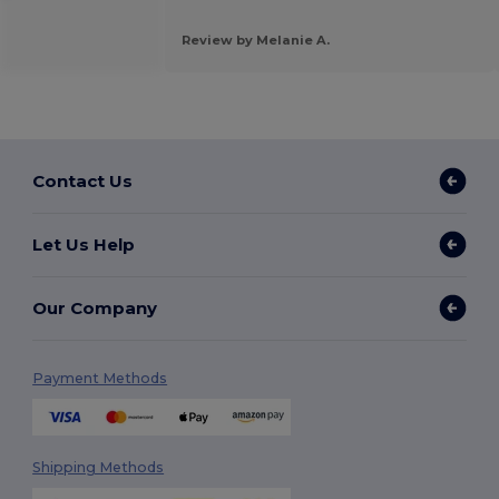
Review by Melanie A.
Contact Us
Let Us Help
Our Company
Payment Methods
Shipping Methods