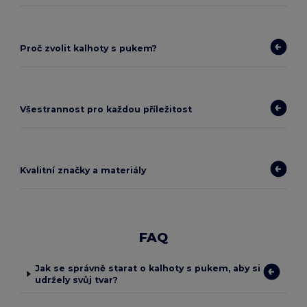
Proč zvolit kalhoty s pukem?
Všestrannost pro každou příležitost
Kvalitní značky a materiály
FAQ
Jak se správně starat o kalhoty s pukem, aby si
udržely svůj tvar?