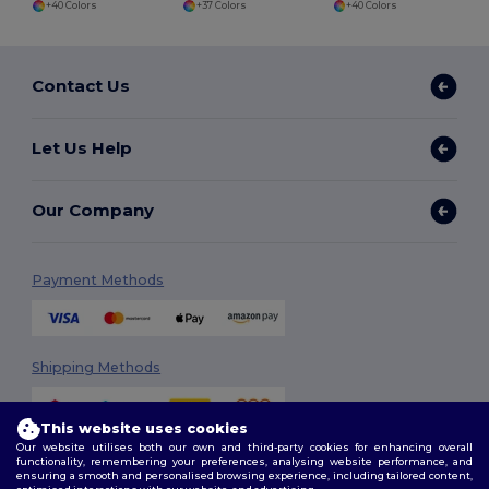
+40 Colors
+37 Colors
+40 Colors
Contact Us
Let Us Help
Our Company
Payment Methods
Shipping Methods
This website uses cookies
Our website utilises both our own and third-party cookies for enhancing overall
functionality, remembering your preferences, analysing website performance, and
ensuring a smooth and personalised browsing experience, including tailored content,