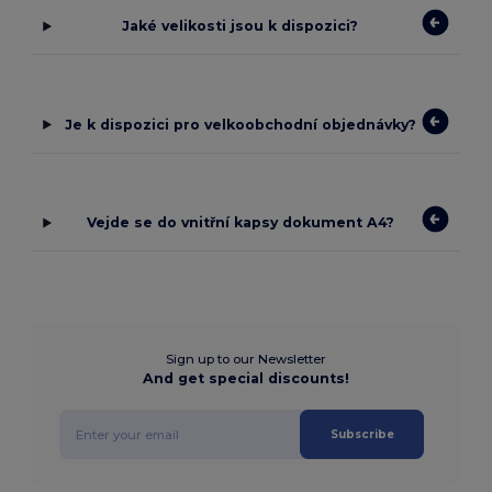
Jaké velikosti jsou k dispozici?
Je k dispozici pro velkoobchodní objednávky?
Vejde se do vnitřní kapsy dokument A4?
Sign up to our Newsletter
And get special discounts!
Subscribe