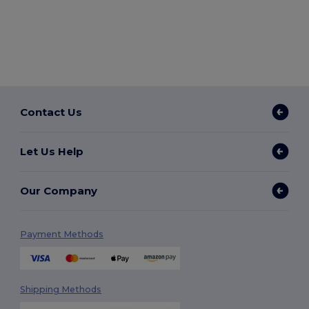
Contact Us
Let Us Help
Our Company
Payment Methods
Shipping Methods