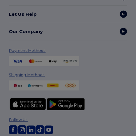
Let Us Help
Our Company
Payment Methods
Shipping Methods
Follow Us