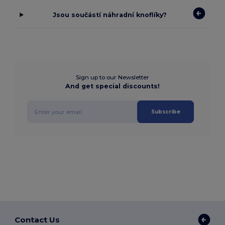
Jsou součástí náhradní knoflíky?
Sign up to our Newsletter
And get special discounts!
Subscribe
Contact Us