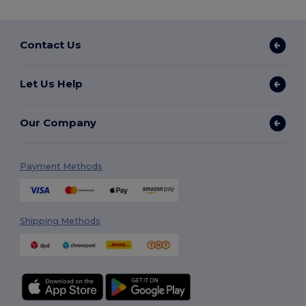
Contact Us
Let Us Help
Our Company
Payment Methods
Shipping Methods