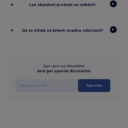
Lze objednat produkt ve velkém?
Dá se štítek za krkem snadno odstranit?
Sign up to our Newsletter
And get special discounts!
Subscribe