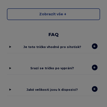
Zobrazit vše
FAQ
Je toto tričko vhodné pro sítotisk?
Srazí se tričko po vyprání?
Jaké velikosti jsou k dispozici?