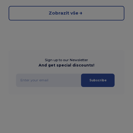
Zobrazit vše
Sign up to our Newsletter
And get special discounts!
Subscribe