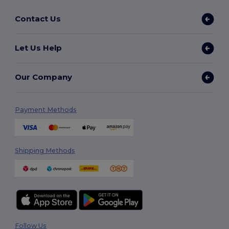
Contact Us
Let Us Help
Our Company
Payment Methods
Shipping Methods
Follow Us