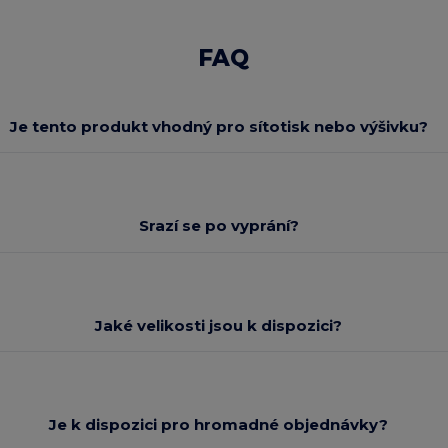
FAQ
Je tento produkt vhodný pro sítotisk nebo výšivku?
Srazí se po vyprání?
Jaké velikosti jsou k dispozici?
Je k dispozici pro hromadné objednávky?