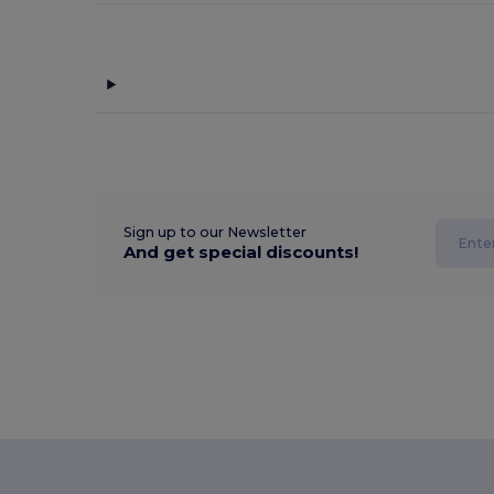
Sign up to our Newsletter
And get special discounts!