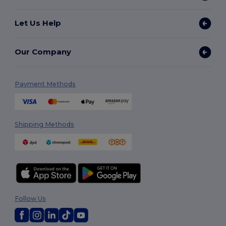
Let Us Help
Our Company
Payment Methods
Shipping Methods
Follow Us