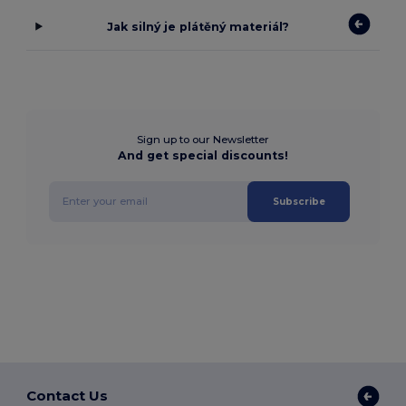
Jak silný je plátěný materiál?
Sign up to our Newsletter
And get special discounts!
Subscribe
Contact Us